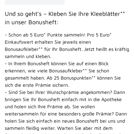
Und so geht’s – Kleben Sie Ihre Kleeblätter**
in unser Bonusheft:
- Schon ab 5 Euro* Punkte sammeln! Pro 5 Euro*
Einkaufswert erhalten Sie jeweils einen
Bonusaufkleber** für Ihr Bonusheft. Jetzt heißt es kräftig
sammeln und kleben.
- In Ihrem Bonusheft können Sie auf einen Blick
erkennen, wie viele Bonusaufkleber** Sie schon
gesammelt haben. Ab 25 Bonuspunkten** können Sie
sich die erste Prämie sichern.
- Sind Sie bei Ihrer Wunschprämie angekommen? Dann
bringen Sie Ihr Bonusheft einfach mit in die Apotheke
und holen sich Ihre Prämie ab. Sie wollen
weitersammeln für eine besonders große Prämie? Dann
holen Sie sich einfach ein neues Bonusheft bei uns und
sammeln fleißig weiter. Warten Sie aber mit dem