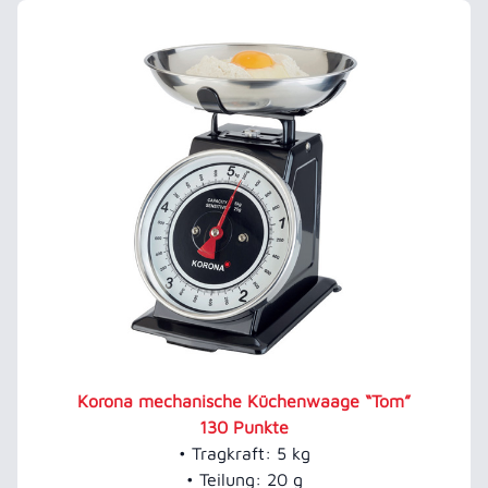
Korona mechanische Küchenwaage “Tom”
130 Punkte
• Tragkraft: 5 kg
• Teilung: 20 g