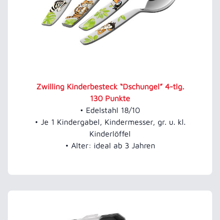
Zwilling Kinderbesteck “Dschungel” 4-tlg.
130 Punkte
• Edelstahl 18/10
• Je 1 Kindergabel, Kindermesser, gr. u. kl.
Kinderlöffel
• Alter: ideal ab 3 Jahren