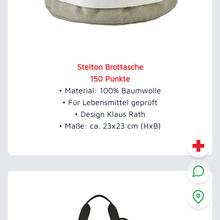
Stelton Brottasche
150 Punkte
• Material: 100% Baumwolle
• Für Lebensmittel geprüft
• Design Klaus Rath
• Maße: ca. 23x23 cm (HxB)