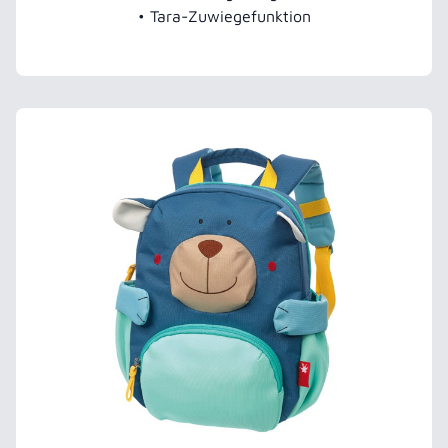
• Tara-Zuwiegefunktion