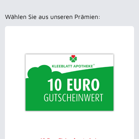
Wählen Sie aus unseren Prämien: