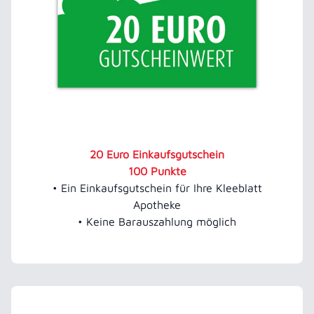
20 Euro Einkaufsgutschein
100 Punkte
• Ein Einkaufsgutschein für Ihre Kleeblatt
Apotheke
• Keine Barauszahlung möglich