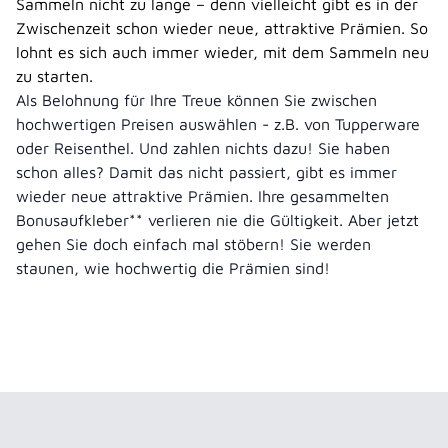
Sammeln nicht zu lange – denn vielleicht gibt es in der
Zwischenzeit schon wieder neue, attraktive Prämien. So
lohnt es sich auch immer wieder, mit dem Sammeln neu
zu starten.
Als Belohnung für Ihre Treue können Sie zwischen
hochwertigen Preisen auswählen - z.B. von Tupperware
oder Reisenthel. Und zahlen nichts dazu! Sie haben
schon alles? Damit das nicht passiert, gibt es immer
wieder neue attraktive Prämien. Ihre gesammelten
Bonusaufkleber** verlieren nie die Gültigkeit. Aber jetzt
gehen Sie doch einfach mal stöbern! Sie werden
staunen, wie hochwertig die Prämien sind!