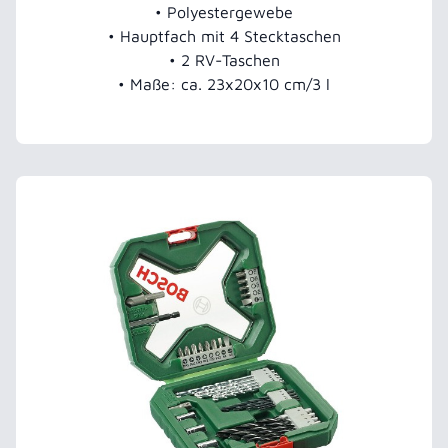
• Polyestergewebe
• Hauptfach mit 4 Stecktaschen
• 2 RV-Taschen
• Maße: ca. 23x20x10 cm/3 l