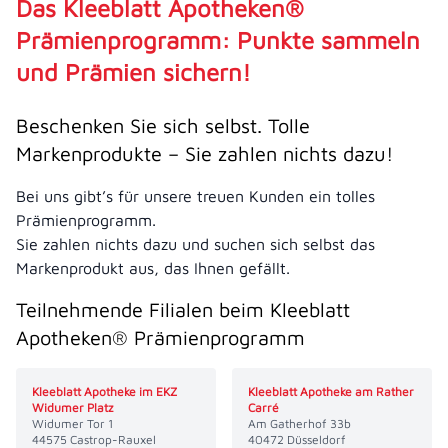
Das Kleeblatt Apotheken®
Prämienprogramm: Punkte sammeln
und Prämien sichern!
Beschenken Sie sich selbst. Tolle
Markenprodukte – Sie zahlen nichts dazu!
Bei uns gibt’s für unsere treuen Kunden ein tolles
Prämienprogramm.
Sie zahlen nichts dazu und suchen sich selbst das
Markenprodukt aus, das Ihnen gefällt.
Teilnehmende Filialen beim Kleeblatt
Apotheken® Prämienprogramm
Kleeblatt Apotheke im EKZ
Kleeblatt Apotheke am Rather
Widumer Platz
Carré
Widumer Tor 1
Am Gatherhof 33b
44575 Castrop-Rauxel
40472 Düsseldorf