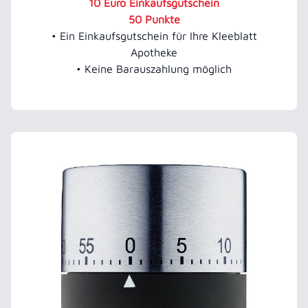
10 Euro Einkaufsgutschein
50 Punkte
• Ein Einkaufsgutschein für Ihre Kleeblatt
Apotheke
• Keine Barauszahlung möglich