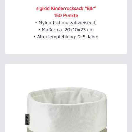
sigikid Kinderrucksack “Bär”
150 Punkte
• Nylon (schmutzabweisend)
• Maße: ca. 20x10x23 cm
• Altersempfehlung: 2-5 Jahre