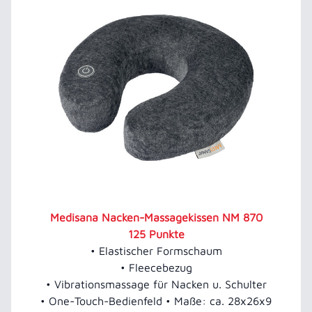
Medisana Nacken-Massagekissen NM 870
125 Punkte
• Elastischer Formschaum
• Fleecebezug
• Vibrationsmassage für Nacken u. Schulter
• One-Touch-Bedienfeld • Maße: ca. 28x26x9