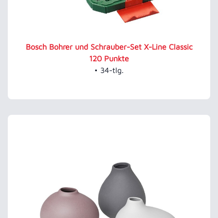
Bosch Bohrer und Schrauber-Set X-Line Classic
120 Punkte
• 34-tlg.