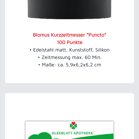
Blomus Kurzzeitmesser “Puncto”
100 Punkte
• Edelstahl matt, Kunststoff, Silikon
• Zeitmessung max. 60 Min.
• Maße: ca. 5,9x6,2x6,2 cm