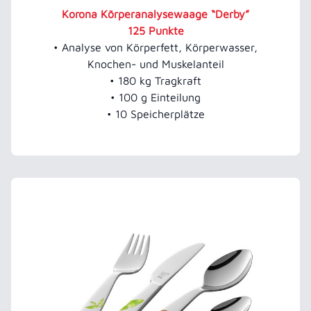
Korona Körperanalysewaage “Derby”
125 Punkte
• Analyse von Körperfett, Körperwasser,
Knochen- und Muskelanteil
• 180 kg Tragkraft
• 100 g Einteilung
• 10 Speicherplätze