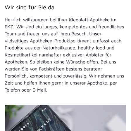
Wir sind für Sie da
Herzlich willkommen bei Ihrer Kleeblatt Apotheke im
EKZ! Wir sind ein junges, kompetentes und freundliches
Team und freuen uns auf Ihren Besuch. Unser
vielseitiges Apotheken-Produktsortiment umfasst auch
Produkte aus der Naturheilkunde, healthy food und
Kosmetikartikel namhafter exklusiver Anbieter für
Apotheken. So bleiben keine Wünsche offen. Bei uns
werden Sie von Fachkräften bestens beraten:
Persönlich, kompetent und zuverlässig. Wir nehmen uns
Zeit und helfen Ihnen gern: in unserer Apotheke, per
Telefon oder E-Mail.