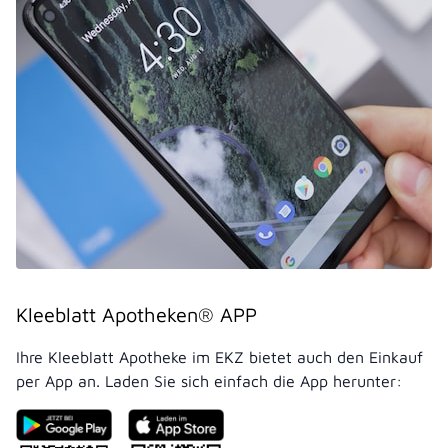
Kleeblatt Apotheken® APP
Ihre Kleeblatt Apotheke im EKZ bietet auch den Einkauf
per App an. Laden Sie sich einfach die App herunter: