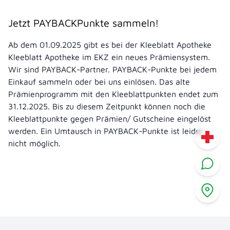
Jetzt PAYBACKPunkte sammeln!
Ab dem 01.09.2025 gibt es bei der Kleeblatt Apotheke
Kleeblatt Apotheke im EKZ ein neues Prämiensystem.
Wir sind PAYBACK-Partner. PAYBACK-Punkte bei jedem
Einkauf sammeln oder bei uns einlösen. Das alte
Prämienprogramm mit den Kleeblattpunkten endet zum
31.12.2025. Bis zu diesem Zeitpunkt können noch die
Kleeblattpunkte gegen Prämien/ Gutscheine eingelöst
werden. Ein Umtausch in PAYBACK-Punkte ist leider
nicht möglich.