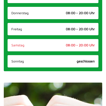
Donnerstag
08:00 - 20:00 Uhr
Freitag
08:00 - 20:00 Uhr
Samstag
08:00 - 20:00 Uhr
Sonntag
geschlossen