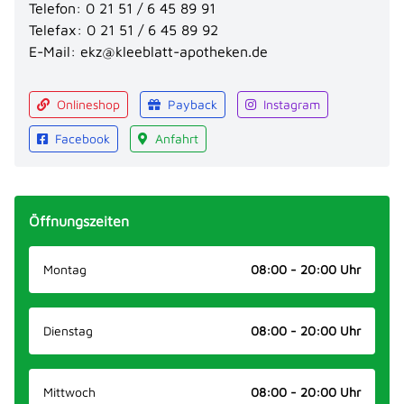
Telefon:
0 21 51 / 6 45 89 91
Telefax:
0 21 51 / 6 45 89 92
E-Mail:
ekz@kleeblatt-apotheken.de
Onlineshop
Payback
Instagram
Facebook
Anfahrt
Öffnungszeiten
Montag
08:00 - 20:00 Uhr
Dienstag
08:00 - 20:00 Uhr
Mittwoch
08:00 - 20:00 Uhr