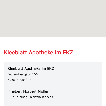
Kleeblatt Apotheke im EKZ
Kleeblatt Apotheke im EKZ
Gutenbergstr. 155
47803 Krefeld
Inhaber: Norbert Müller
Filialleitung: Kristin Köhler