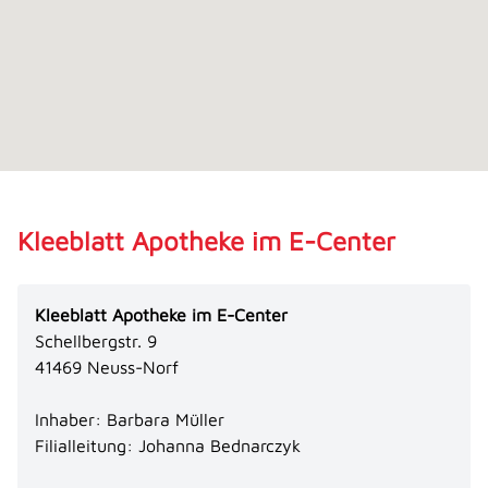
Kleeblatt Apotheke im E-Center
Kleeblatt Apotheke im E-Center
Schellbergstr. 9
41469 Neuss-Norf
Inhaber: Barbara Müller
Filialleitung: Johanna Bednarczyk