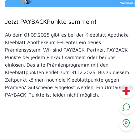
Jetzt PAYBACKPunkte sammeln!
Ab dem 01.09.2025 gibt es bei der Kleeblatt Apotheke
Kleeblatt Apotheke im E-Center ein neues
Prämiensystem. Wir sind PAYBACK-Partner. PAYBACK-
Punkte bei jedem Einkauf sammeln oder bei uns
einlösen. Das alte Prämienprogramm mit den
Kleeblattpunkten endet zum 31.12.2025. Bis zu diesem
Zeitpunkt können noch die Kleeblattpunkte gegen
Prämien/ Gutscheine eingelöst werden. Ein Umtausch in
PAYBACK-Punkte ist leider nicht möglich.