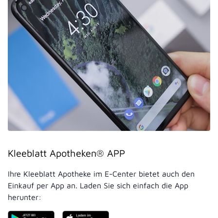
Kleeblatt Apotheken® APP
Ihre Kleeblatt Apotheke im E-Center bietet auch den
Einkauf per App an. Laden Sie sich einfach die App
herunter: