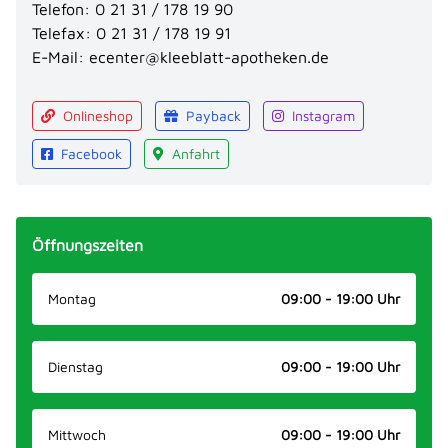
Telefon:
0 21 31 / 178 19 90
Telefax:
0 21 31 / 178 19 91
E-Mail:
ecenter@kleeblatt-apotheken.de
Onlineshop
Payback
Instagram
Facebook
Anfahrt
Öffnungszeiten
Montag
09:00 - 19:00 Uhr
Dienstag
09:00 - 19:00 Uhr
Mittwoch
09:00 - 19:00 Uhr