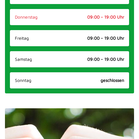
Donnerstag
09:00 - 19:00 Uhr
Freitag
09:00 - 19:00 Uhr
Samstag
09:00 - 19:00 Uhr
Sonntag
geschlossen