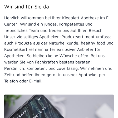
Wir sind für Sie da
Herzlich willkommen bei Ihrer Kleeblatt Apotheke im E-
Center! Wir sind ein junges, kompetentes und
freundliches Team und freuen uns auf Ihren Besuch.
Unser vielseitiges Apotheken-Produktsortiment umfasst
auch Produkte aus der Naturheilkunde, healthy food und
Kosmetikartikel namhafter exklusiver Anbieter für
Apotheken. So bleiben keine Wünsche offen. Bei uns
werden Sie von Fachkräften bestens beraten:
Persönlich, kompetent und zuverlässig. Wir nehmen uns
Zeit und helfen Ihnen gern: in unserer Apotheke, per
Telefon oder E-Mail.